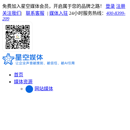
免费加入星空媒体会员，开启属于您的品牌之路！
登录
注册
关注我们
|
联系客服
|
媒体入驻
24小时服务热线：
400-8399-
209
首页
媒体资源
网站媒体