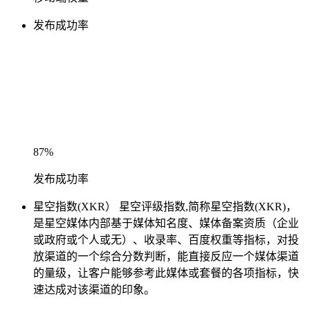
发布成功率
87%
发布成功率
星空指数(XKR）
星空评级指数,简称星空指数(XKR)，
是星空媒体内部基于媒体知名度、媒体备案资质（企业
或政府或个人或无）、收录率、百度权重等指标，对投
放渠道的一个综合分数判断，能直接反应一个媒体渠道
的量级，让客户能够参考此媒体或套餐的各项指标，快
速达成对该渠道的印象。