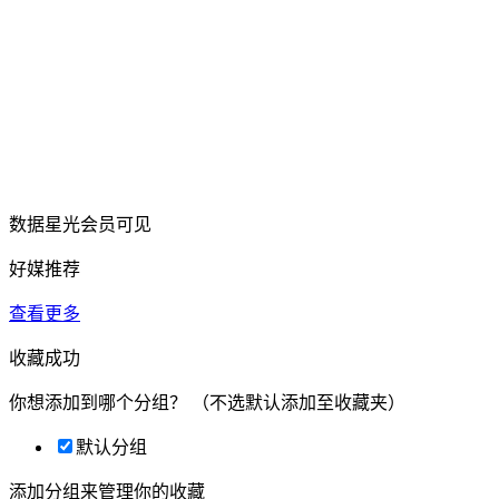
数据星光会员可见
好媒推荐
查看更多
收藏成功
你想添加到哪个分组？
（不选默认添加至收藏夹）
默认分组
添加分组来管理你的收藏