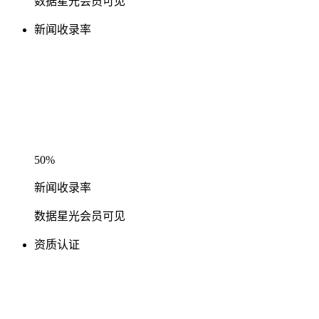
数据星光会员可见
新闻收录率
50%
新闻收录率
数据星光会员可见
资质认证