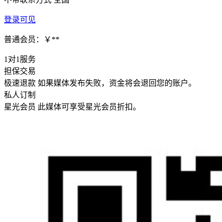
登录可见
普通会员：￥**
1对1服务
担保交易
极速退款
如果媒体发布失败，资金将会退回您的账户。
私人订制
星光会员
此媒体可享受星光会员折扣。