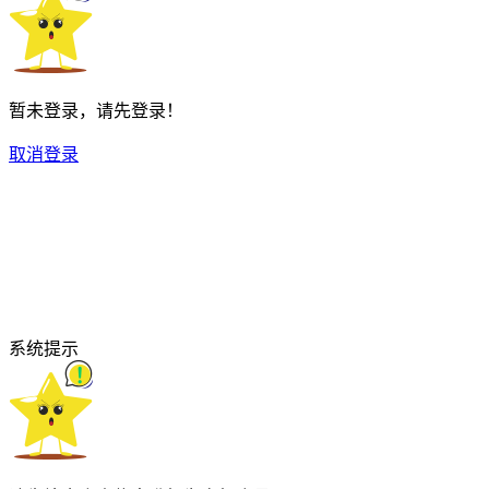
暂未登录，请先登录！
取消
登录
系统提示