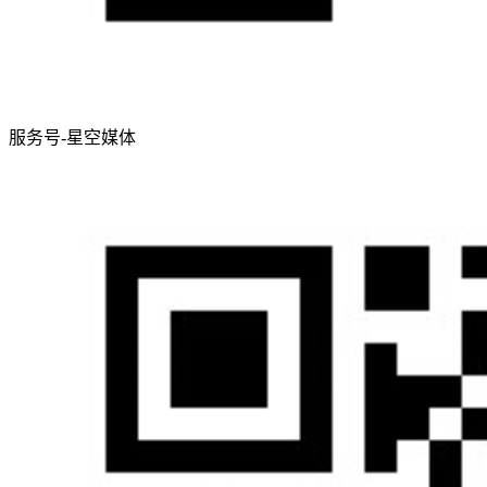
服务号-星空媒体