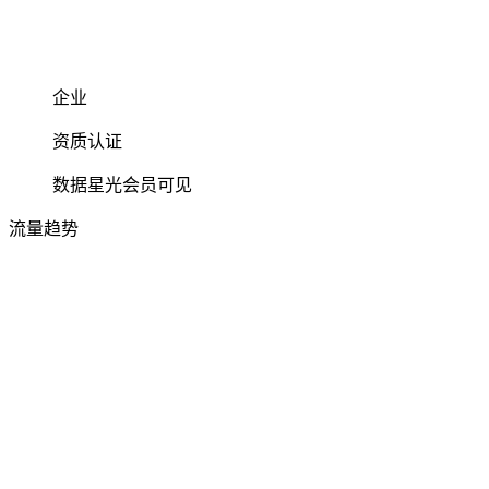
企业
资质认证
数据星光会员可见
流量趋势