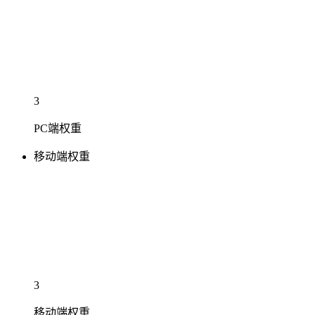
3
PC端权重
移动端权重
3
移动端权重