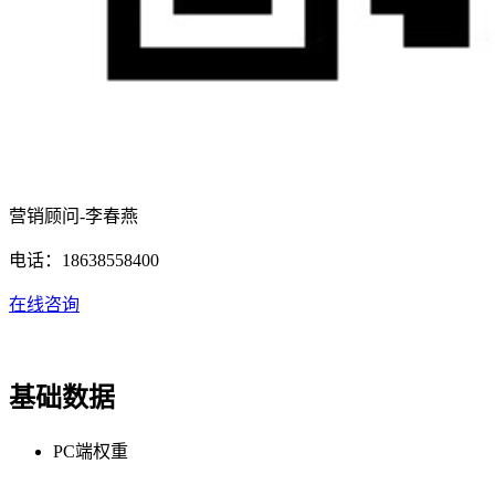
营销顾问-李春燕
电话：18638558400
在线咨询
基础数据
PC端权重