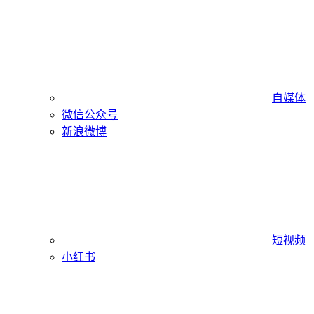
自媒体
微信公众号
新浪微博
短视频
小红书