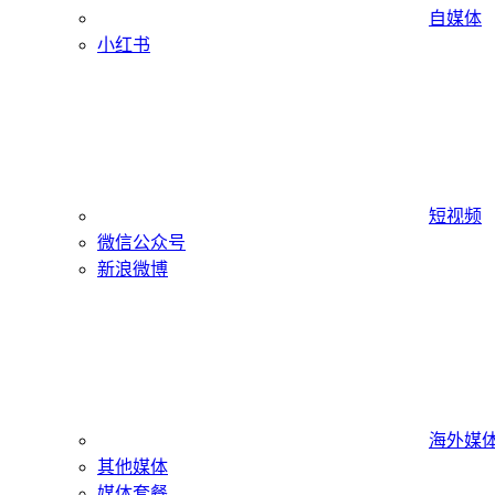
自媒体
小红书
短视频
微信公众号
新浪微博
海外媒
其他媒体
媒体套餐