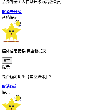
请先补全个人信息升级为高级会员
取消
去升级
系统提示
媒体信息错误,请重新提交
确定
提示
是否确定退出【星空媒体】?
取消
确定
提示