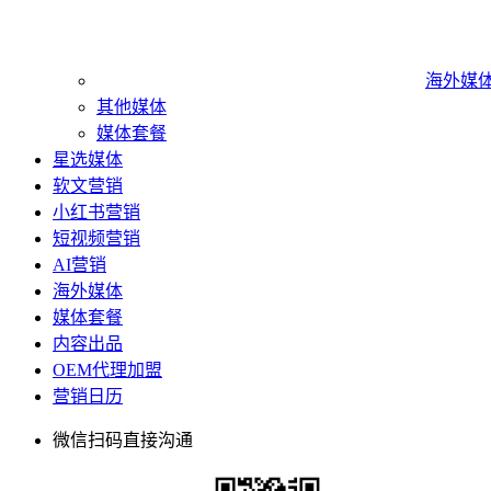
海外媒
其他媒体
媒体套餐
星选媒体
软文营销
小红书营销
短视频营销
AI营销
海外媒体
媒体套餐
内容出品
OEM代理加盟
营销日历
微信扫码直接沟通