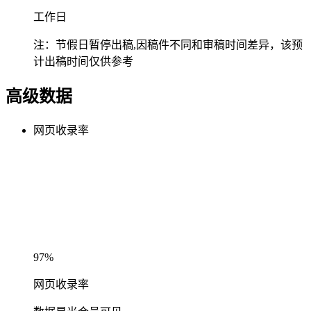
工作日
注：节假日暂停出稿,因稿件不同和审稿时间差异，该预
计出稿时间仅供参考
高级数据
网页收录率
97%
网页收录率