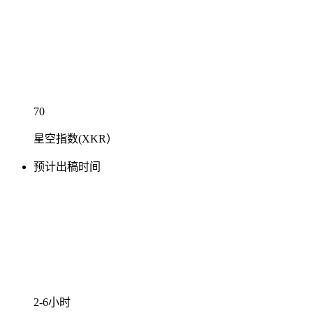
70
星空指数(XKR）
预计出稿时间
2-6小时