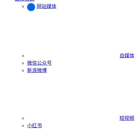
网站媒体
自媒体
微信公众号
新浪微博
短视频
小红书