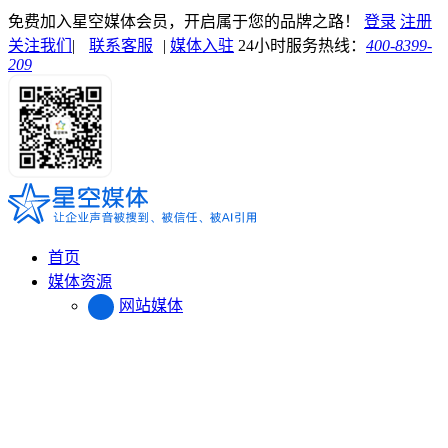
免费加入星空媒体会员，开启属于您的品牌之路！
登录
注册
关注我们
|
联系客服
|
媒体入驻
24小时服务热线：
400-8399-
209
首页
媒体资源
网站媒体