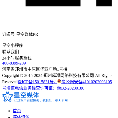
订阅号-星空媒体PR
星空小程序
联系我们
24
小时服务热线
400-8399-209
河南省郑州市中原区华亚广场1号楼
Copyright © 2015-2024 郑州璀璨网络科技有限公司 All Rights
Reserved
豫ICP备15015831号-1
豫公网安备41010202003105
号
增值电信业务经营许可证：豫B2-20230186
首页
媒体资源