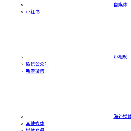
自媒体
小红书
短视频
微信公众号
新浪微博
海外媒
其他媒体
媒体套餐