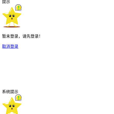
提示
暂未登录，请先登录！
取消
登录
系统提示