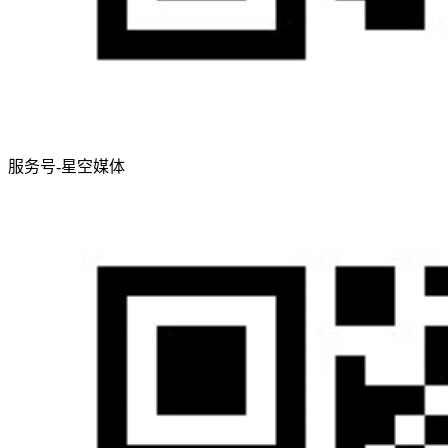
服务号-星空媒体