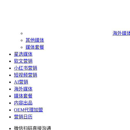
海外媒
其他媒体
媒体套餐
星选媒体
软文营销
小红书营销
短视频营销
AI营销
海外媒体
媒体套餐
内容出品
OEM代理加盟
营销日历
微信扫码直接沟通