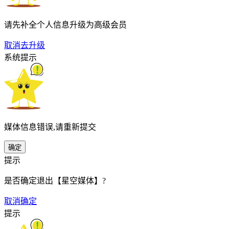
请先补全个人信息升级为高级会员
取消
去升级
系统提示
媒体信息错误,请重新提交
确定
提示
是否确定退出【星空媒体】?
取消
确定
提示